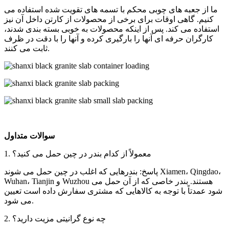
ما از جعبه های چوبی محکم با تسمه های تقویت شده استفاده می
کنیم. گاهی اوقات برای برخی از محصولات از کارتن داخل آن نیز
استفاده می کند. پس از اینکه محصولات به خوبی بسته بندی شدند،
کارگران حرفه ای آنها را بارگیری کرده و آنها را با دقت در ظرف
ثابت می کنند.
سوالات متداول
1. معمولاً از کدام بندر در چین حمل می کنید؟
پاسخ: بندرهایی که اغلب در چین حمل می شوند Xiamen، Qingdao،
Wuhan، Tianjin و Wuzhou هستند. بندر خاصی که از آن حمل می
شود عمدتاً با توجه به کالاهایی که مشتری سفارش داده است تعیین
می شود.
2. چه نوع گرانیتی مزیت دارید؟