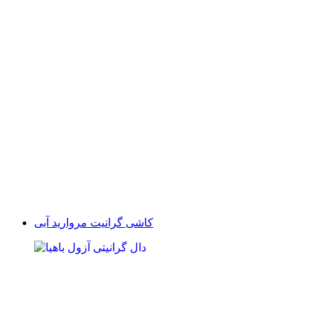
کاشی گرانیت مروارید آبی