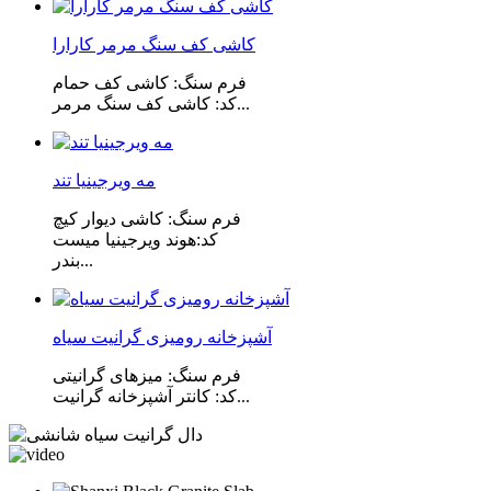
کاشی کف سنگ مرمر کارارا
فرم سنگ: کاشی کف حمام
کد: کاشی کف سنگ مرمر...
مه ویرجینیا تند
فرم سنگ: کاشی دیوار کیچ
کد:هوند ویرجینیا میست
بندر...
آشپزخانه رومیزی گرانیت سیاه
فرم سنگ: میزهای گرانیتی
کد: کانتر آشپزخانه گرانیت...