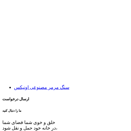
سنگ مرمر مصنوعی اونیکس
ارسال درخواست
ما را دنبال کنید
خلق و خوی شما فضای شما
در خانه خود حمل و نقل شود،