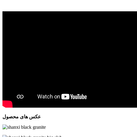
عکس های محصول