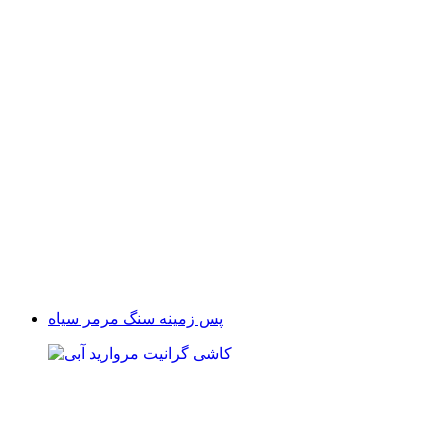
پس زمینه سنگ مرمر سیاه