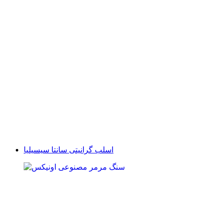
اسلب گرانیتی سانتا سیسیلیا