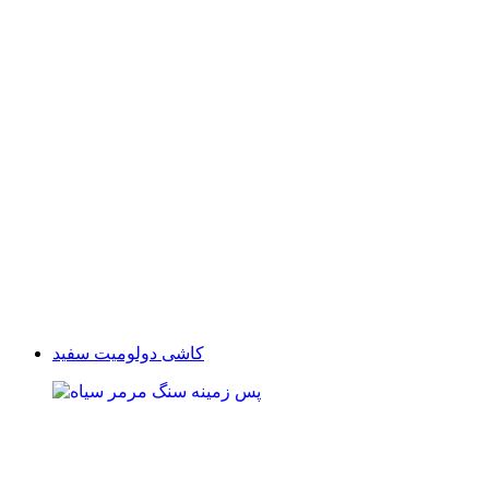
کاشی دولومیت سفید