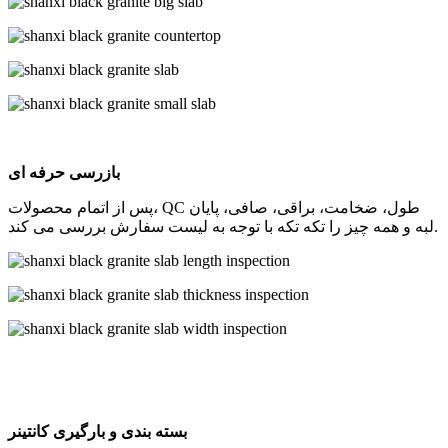
بازرسی حرفه ای
پس از اتمام محصولات، QC طول، ضخامت، براقی، صافی، پایان
لبه و همه چیز را تکه تکه با توجه به لیست سفارش بررسی می کند.
بسته بندی و بارگیری کانتینر